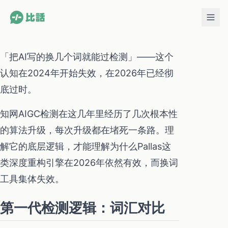
「把AI写的换几个词就能过检测」——这个
认知在2024年开始失效，在2026年已经彻
底过时。
知网AIGC检测在这几年里经历了几次根本性
的算法升级，每次升级都在堵死一条路。理
解它的底层逻辑，才能理解为什么Pallas这
类深度重构引擎在2026年依然有效，而换词
工具集体失效。
第一代检测逻辑：词汇对比