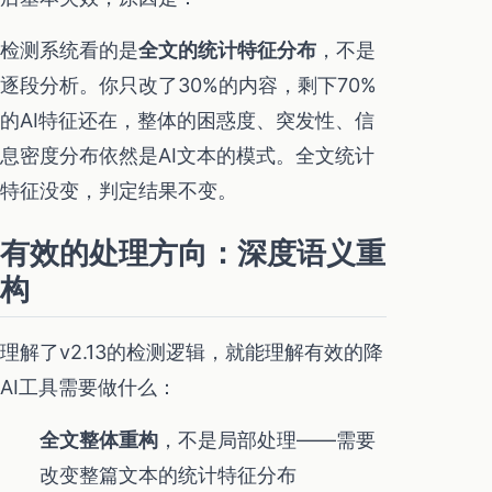
检测系统看的是
全文的统计特征分布
，不是
逐段分析。你只改了30%的内容，剩下70%
的AI特征还在，整体的困惑度、突发性、信
息密度分布依然是AI文本的模式。全文统计
特征没变，判定结果不变。
有效的处理方向：深度语义重
构
理解了v2.13的检测逻辑，就能理解有效的降
AI工具需要做什么：
全文整体重构
，不是局部处理——需要
改变整篇文本的统计特征分布