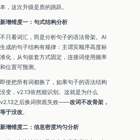
本，这次升级是质的跳跃。
新增维度一：句式结构分析
不只看词汇，而是分析句子的语法骨架。AI
生成的句子结构有规律：主谓宾顺序高度标
准化，从句嵌套方式固定，连接词使用频率
和位置可预测。
即使把所有词都换了，如果句子的语法结构
没变，v2.13依然能识别。这就是为什么
v2.13之后换词彻底失效——
改词不改骨架，
等于没改
。
新增维度二：信息密度均匀分析