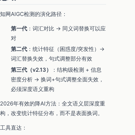
知网AIGC检测的演化路径：
第一代
：词汇对比 → 同义词替换可以应
对
第二代
：统计特征（困惑度/突发性）→
词汇替换失效，句式调整部分有效
第三代（v2.13）
：结构级检测 + 信息
密度分析 → 换词+句式调整全面失效，
必须深度语义重构
2026年有效的降AI方法：全文语义层深度重
构，改变统计特征分布，而不是表面换词。
工具直达：