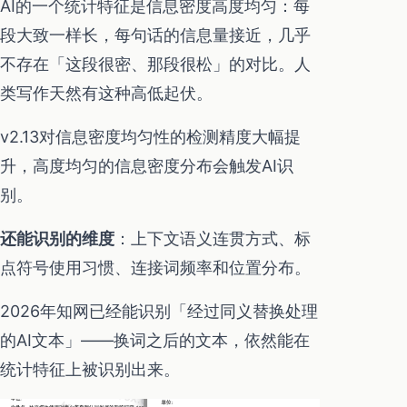
AI的一个统计特征是信息密度高度均匀：每
段大致一样长，每句话的信息量接近，几乎
不存在「这段很密、那段很松」的对比。人
类写作天然有这种高低起伏。
v2.13对信息密度均匀性的检测精度大幅提
升，高度均匀的信息密度分布会触发AI识
别。
还能识别的维度
：上下文语义连贯方式、标
点符号使用习惯、连接词频率和位置分布。
2026年知网已经能识别「经过同义替换处理
的AI文本」——换词之后的文本，依然能在
统计特征上被识别出来。