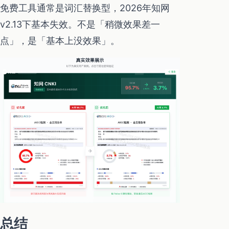
免费工具通常是词汇替换型，2026年知网
v2.13下基本失效。不是「稍微效果差一
点」，是「基本上没效果」。
总结