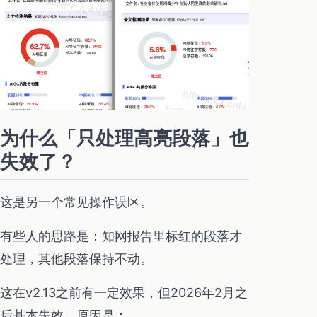
为什么「只处理高亮段落」也
失效了？
这是另一个常见操作误区。
有些人的思路是：知网报告里标红的段落才
处理，其他段落保持不动。
这在v2.13之前有一定效果，但2026年2月之
后基本失效，原因是：