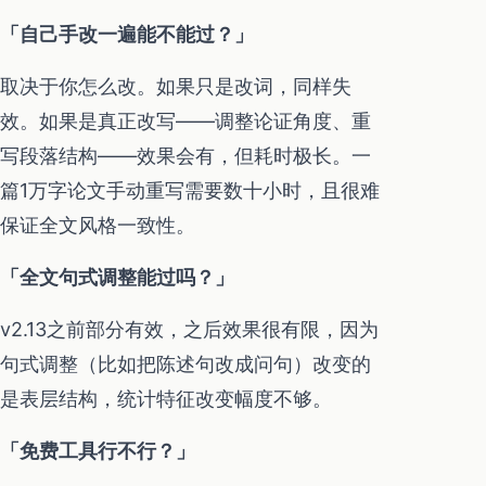
「自己手改一遍能不能过？」
取决于你怎么改。如果只是改词，同样失
效。如果是真正改写——调整论证角度、重
写段落结构——效果会有，但耗时极长。一
篇1万字论文手动重写需要数十小时，且很难
保证全文风格一致性。
「全文句式调整能过吗？」
v2.13之前部分有效，之后效果很有限，因为
句式调整（比如把陈述句改成问句）改变的
是表层结构，统计特征改变幅度不够。
「免费工具行不行？」