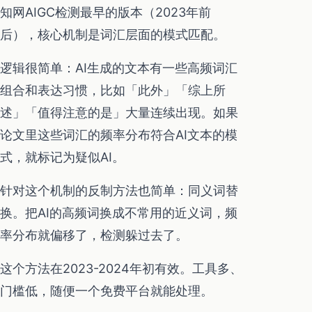
知网AIGC检测最早的版本（2023年前
后），核心机制是词汇层面的模式匹配。
逻辑很简单：AI生成的文本有一些高频词汇
组合和表达习惯，比如「此外」「综上所
述」「值得注意的是」大量连续出现。如果
论文里这些词汇的频率分布符合AI文本的模
式，就标记为疑似AI。
针对这个机制的反制方法也简单：同义词替
换。把AI的高频词换成不常用的近义词，频
率分布就偏移了，检测躲过去了。
这个方法在2023-2024年初有效。工具多、
门槛低，随便一个免费平台就能处理。