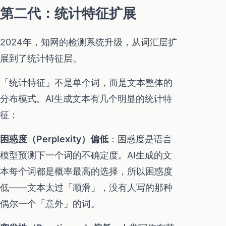
第二代：统计特征扩展
2024年，知网的检测系统升级，从词汇层扩
展到了统计特征层。
「统计特征」不是单个词，而是文本整体的
分布模式。AI生成文本有几个明显的统计特
征：
困惑度（Perplexity）偏低
：困惑度是语言
模型预测下一个词的不确定度。AI生成的文
本每个词都是概率最高的选择，所以困惑度
低——文本太过「顺滑」，没有人写的那种
偶尔一个「意外」的词。