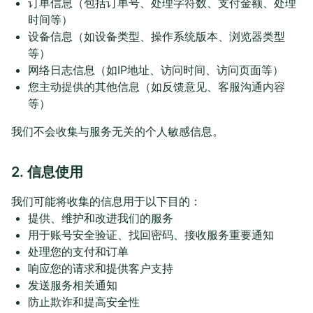
订单信息（包括订单号、处理字符数、支付金额、处理
时间等）
设备信息（如设备类型、操作系统版本、浏览器类型
等）
网络日志信息（如IP地址、访问时间、访问页面等）
您主动提供的其他信息（如反馈意见、客服沟通内容
等）
我们不会收集与服务无关的个人敏感信息。
2. 信息使用
我们可能将收集的信息用于以下目的：
提供、维护和改进我们的服务
用于账号安全验证、找回密码、接收服务重要通知
处理您的支付和订单
响应您的请求和提供客户支持
发送服务相关通知
防止欺诈和提高安全性