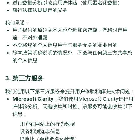
进行数据分析以改善用户体验（使用匿名化数据）
履行法律法规规定的义务
我们承诺：
用户提供的原始文本内容全程加密存储，严格限定用
途，不对外泄露
不会将您的个人信息用于与服务无关的商业目的
除本政策明确说明的情况外，不会与任何第三方共享您
的个人信息
3. 第三方服务
我们使用以下第三方服务来提升用户体验和解决技术问题：
Microsoft Clarity
：我们使用Microsoft Clarity进行用
户体验分析、问题收集和封控。该服务可能会收集以下
信息：
用户在网站上的行为数据
设备和浏览器信息
IP地址（会被匿名化处理）