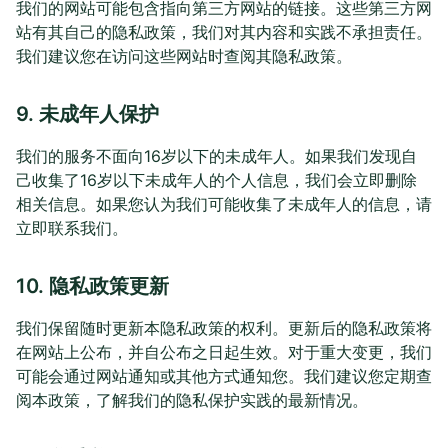
我们的网站可能包含指向第三方网站的链接。这些第三方网
站有其自己的隐私政策，我们对其内容和实践不承担责任。
我们建议您在访问这些网站时查阅其隐私政策。
9. 未成年人保护
我们的服务不面向16岁以下的未成年人。如果我们发现自
己收集了16岁以下未成年人的个人信息，我们会立即删除
相关信息。如果您认为我们可能收集了未成年人的信息，请
立即联系我们。
10. 隐私政策更新
我们保留随时更新本隐私政策的权利。更新后的隐私政策将
在网站上公布，并自公布之日起生效。对于重大变更，我们
可能会通过网站通知或其他方式通知您。我们建议您定期查
阅本政策，了解我们的隐私保护实践的最新情况。