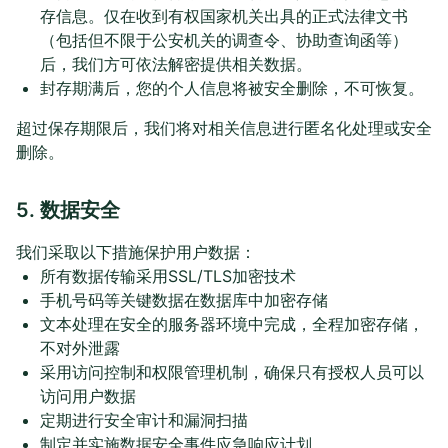
存信息。仅在收到有权国家机关出具的正式法律文书
（包括但不限于公安机关的调查令、协助查询函等）
后，我们方可依法解密提供相关数据。
封存期满后，您的个人信息将被安全删除，不可恢复。
超过保存期限后，我们将对相关信息进行匿名化处理或安全
删除。
5. 数据安全
我们采取以下措施保护用户数据：
所有数据传输采用SSL/TLS加密技术
手机号码等关键数据在数据库中加密存储
文本处理在安全的服务器环境中完成，全程加密存储，
不对外泄露
采用访问控制和权限管理机制，确保只有授权人员可以
访问用户数据
定期进行安全审计和漏洞扫描
制定并实施数据安全事件应急响应计划