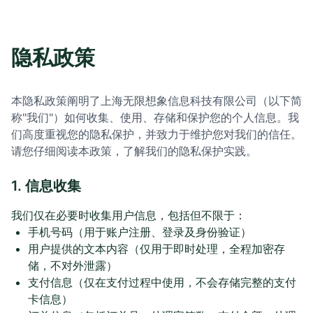
隐私政策
本隐私政策阐明了
上海无限想象信息科技有限公司
（以下简
称"我们"）如何收集、使用、存储和保护您的个人信息。我
们高度重视您的隐私保护，并致力于维护您对我们的信任。
请您仔细阅读本政策，了解我们的隐私保护实践。
1. 信息收集
我们仅在必要时收集用户信息，包括但不限于：
手机号码（用于账户注册、登录及身份验证）
用户提供的文本内容（仅用于即时处理，全程加密存
储，不对外泄露）
支付信息（仅在支付过程中使用，不会存储完整的支付
卡信息）