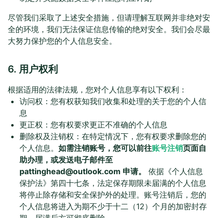
尽管我们采取了上述安全措施，但请理解互联网并非绝对安
全的环境，我们无法保证信息传输的绝对安全。我们会尽最
大努力保护您的个人信息安全。
6. 用户权利
根据适用的法律法规，您对个人信息享有以下权利：
访问权：您有权获知我们收集和处理的关于您的个人信
息
更正权：您有权要求更正不准确的个人信息
删除权及注销权：在特定情况下，您有权要求删除您的
个人信息。
如需注销账号，您可以前往
账号注销
页面自
助办理，或发送电子邮件至
pattinghead@outlook.com
申请。
依据《个人信息
保护法》第四十七条，法定保存期限未届满的个人信息
将停止除存储和安全保护外的处理。账号注销后，您的
个人信息将进入为期不少于十二（12）个月的加密封存