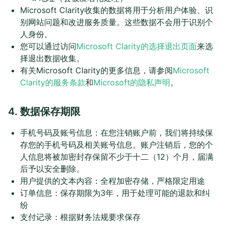
Microsoft Clarity收集的数据将用于分析用户体验、识
别网站问题和改进服务质量。这些数据不会用于识别个
人身份。
您可以通过访问
Microsoft Clarity的选择退出页面
来选
择退出数据收集。
有关Microsoft Clarity的更多信息，请参阅
Microsoft
Clarity的服务条款
和
Microsoft的隐私声明
。
4. 数据保存期限
手机号码及账号信息：在您注销账户前，我们将持续保
存您的手机号码及相关账号信息。账户注销后，您的个
人信息将被加密封存保留不少于十二（12）个月，届满
后予以安全删除。
用户提供的文本内容：全程加密存储，严格限定用途
订单信息：保存期限为3年，用于处理可能的退款和纠
纷
支付记录：根据财务法规要求保存