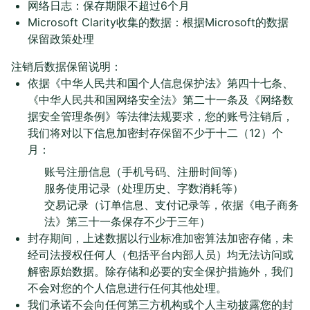
网络日志：保存期限不超过6个月
Microsoft Clarity收集的数据：根据Microsoft的数据
保留政策处理
注销后数据保留说明：
依据《中华人民共和国个人信息保护法》第四十七条、
《中华人民共和国网络安全法》第二十一条及《网络数
据安全管理条例》等法律法规要求，您的账号注销后，
我们将对以下信息加密封存保留不少于十二（12）个
月：
账号注册信息（手机号码、注册时间等）
服务使用记录（处理历史、字数消耗等）
交易记录（订单信息、支付记录等，依据《电子商务
法》第三十一条保存不少于三年）
封存期间，上述数据以行业标准加密算法加密存储，未
经司法授权任何人（包括平台内部人员）均无法访问或
解密原始数据。除存储和必要的安全保护措施外，我们
不会对您的个人信息进行任何其他处理。
我们承诺不会向任何第三方机构或个人主动披露您的封