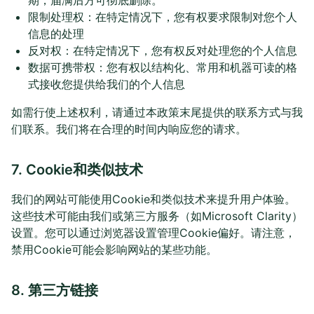
期，届满后方可彻底删除。
限制处理权：在特定情况下，您有权要求限制对您个人
信息的处理
反对权：在特定情况下，您有权反对处理您的个人信息
数据可携带权：您有权以结构化、常用和机器可读的格
式接收您提供给我们的个人信息
如需行使上述权利，请通过本政策末尾提供的联系方式与我
们联系。我们将在合理的时间内响应您的请求。
7. Cookie和类似技术
我们的网站可能使用Cookie和类似技术来提升用户体验。
这些技术可能由我们或第三方服务（如Microsoft Clarity）
设置。您可以通过浏览器设置管理Cookie偏好。请注意，
禁用Cookie可能会影响网站的某些功能。
8. 第三方链接