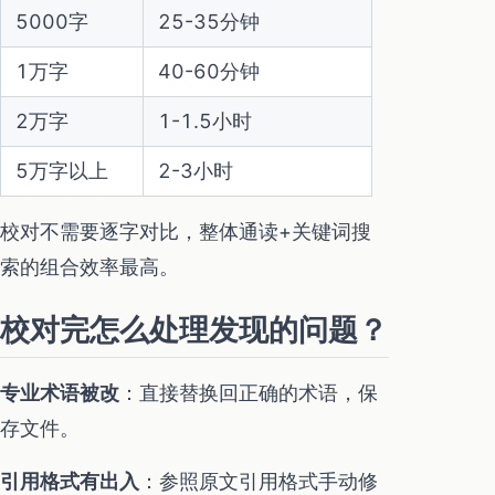
5000字
25-35分钟
1万字
40-60分钟
2万字
1-1.5小时
5万字以上
2-3小时
校对不需要逐字对比，整体通读+关键词搜
索的组合效率最高。
校对完怎么处理发现的问题？
专业术语被改
：直接替换回正确的术语，保
存文件。
引用格式有出入
：参照原文引用格式手动修