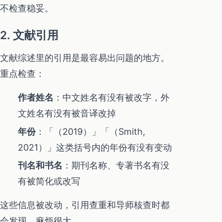
不检查稳妥。
2. 文献引用
文献综述里的引用是最容易出问题的地方。
重点检查：
作者姓名
：中文姓名有没有被改字，外
文姓名有没有被音译改掉
年份
：「（2019）」「（Smith,
2021）」这类括号内的年份有没有变动
刊名和书名
：期刊名称、专著书名有没
有被简化或改写
这些信息被改动，引用查重和导师核查时都
会发现，麻烦很大。