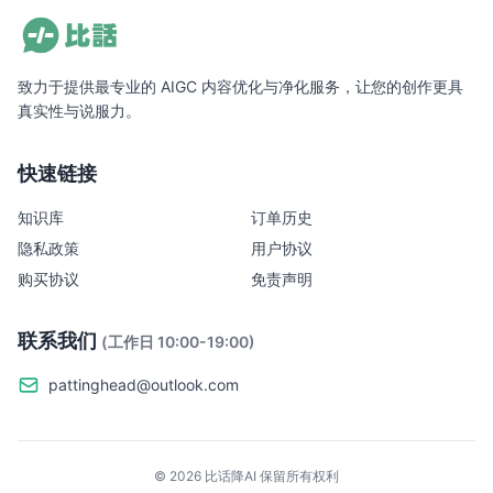
致力于提供最专业的 AIGC 内容优化与净化服务，让您的创作更具
真实性与说服力。
快速链接
知识库
订单历史
隐私政策
用户协议
购买协议
免责声明
联系我们
(工作日 10:00-19:00)
pattinghead@outlook.com
©
2026
比话降AI
保留所有权利