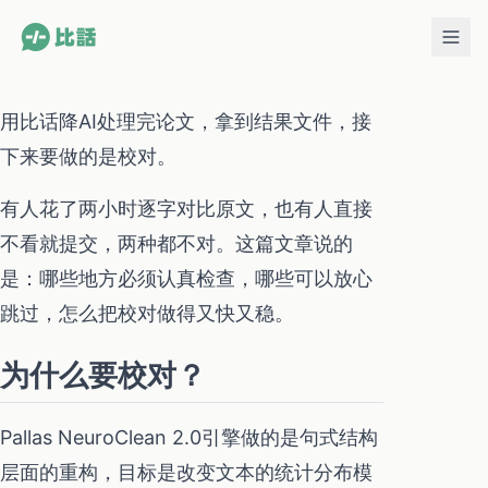
用比话降AI处理完论文，拿到结果文件，接
下来要做的是校对。
有人花了两小时逐字对比原文，也有人直接
不看就提交，两种都不对。这篇文章说的
是：哪些地方必须认真检查，哪些可以放心
跳过，怎么把校对做得又快又稳。
为什么要校对？
Pallas NeuroClean 2.0引擎做的是句式结构
层面的重构，目标是改变文本的统计分布模