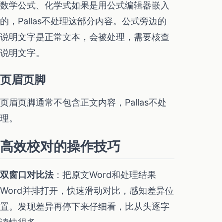
数学公式、化学式如果是用公式编辑器嵌入
的，Pallas不处理这部分内容。公式旁边的
说明文字是正常文本，会被处理，需要核查
说明文字。
页眉页脚
页眉页脚通常不包含正文内容，Pallas不处
理。
高效校对的操作技巧
双窗口对比法
：把原文Word和处理结果
Word并排打开，快速滑动对比，感知差异位
置。发现差异再停下来仔细看，比从头逐字