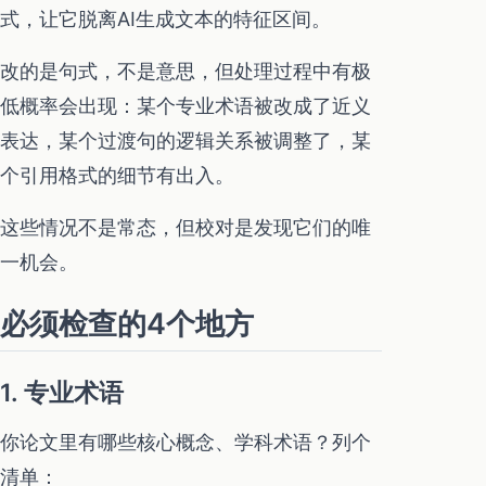
式，让它脱离AI生成文本的特征区间。
改的是句式，不是意思，但处理过程中有极
低概率会出现：某个专业术语被改成了近义
表达，某个过渡句的逻辑关系被调整了，某
个引用格式的细节有出入。
这些情况不是常态，但校对是发现它们的唯
一机会。
必须检查的4个地方
1. 专业术语
你论文里有哪些核心概念、学科术语？列个
清单：