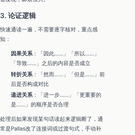
3. 论证逻辑
快速通读一遍，不需要逐字核对，重点感
知：
因果关系
：「因此……」「所以……」
「导致……」之后的内容是否成立
转折关系
：「然而……」「但是……」前
后是否构成对比
递进关系
：「进一步……」「更重要的
是……」的顺序是否合理
处理后如果发现某句话读起来逻辑断了，通
常是Pallas改了连接词或过渡句式，手动补