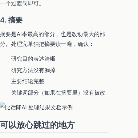
一个过渡句即可。
4. 摘要
摘要是AI率最高的部分，也是改动最大的部
分。处理完单独把摘要读一遍，确认：
研究目的表述清晰
研究方法没有漏掉
主要结论完整
关键词部分（如果在摘要里）没有被改
可以放心跳过的地方