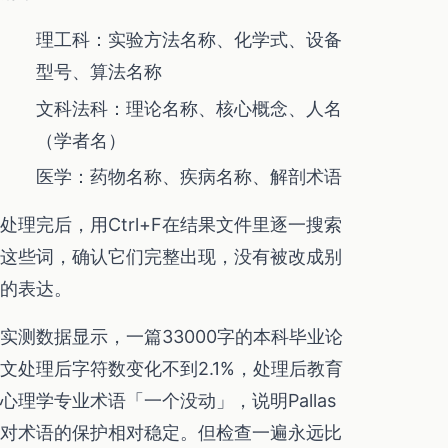
理工科：实验方法名称、化学式、设备
型号、算法名称
文科法科：理论名称、核心概念、人名
（学者名）
医学：药物名称、疾病名称、解剖术语
处理完后，用Ctrl+F在结果文件里逐一搜索
这些词，确认它们完整出现，没有被改成别
的表达。
实测数据显示，一篇33000字的本科毕业论
文处理后字符数变化不到2.1%，处理后教育
心理学专业术语「一个没动」，说明Pallas
对术语的保护相对稳定。但检查一遍永远比