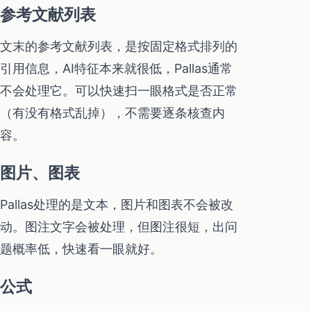
参考文献列表
文末的参考文献列表，是按固定格式排列的
引用信息，AI特征本来就很低，Pallas通常
不会处理它。可以快速扫一眼格式是否正常
（有没有格式乱掉），不需要逐条核查内
容。
图片、图表
Pallas处理的是文本，图片和图表不会被改
动。图注文字会被处理，但图注很短，出问
题概率低，快速看一眼就好。
公式