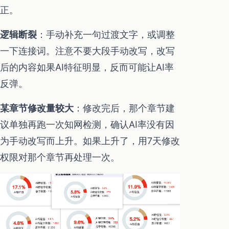
正。
逻辑断裂
：手动补充一句过渡文字，或调整
一下连接词。注意不要大段手动改写，改写
后的内容如果AI特征明显，反而可能让AI率
反弹。
某章节修改量较大
：修改完后，那个章节建
议单独再跑一次知网检测，确认AI率没有因
为手动改写而上升。如果上升了，用7天修改
权限对那个章节再处理一次。