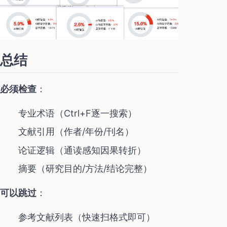
总结
必须检查
：
专业术语（Ctrl+F逐一搜索）
文献引用（作者/年份/刊名）
论证逻辑（通读感知因果转折）
摘要（研究目的/方法/结论完整）
可以跳过
：
参考文献列表（快速扫格式即可）