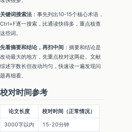
读快很多。
关键词搜索法
：事先列出10-15个核心术语，
Ctrl+F逐一搜索，比通读快得多，重点核查
这些词。
先看摘要和结论，再扫中间
：摘要和结论是
改动最大的地方，先重点校对这两处。文献
综述字数长但改动均匀，快速读一遍发现问
题再细看。
校对时间参考
论文长度
校对时间（正常情况）
3000字以内
15-20分钟