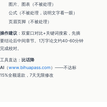
图片、图表（不被处理）
公式（不被处理，说明文字看一眼）
页眉页脚（不被处理）
操作建议
：双窗口对比+关键词搜索，先摘
要结论后中间章节。1万字论文约40-60分钟
完成校对。
工具直达：
比话降
AI
（
www.bihuapass.com
）——不达标
15%全额退款，7天无限修改